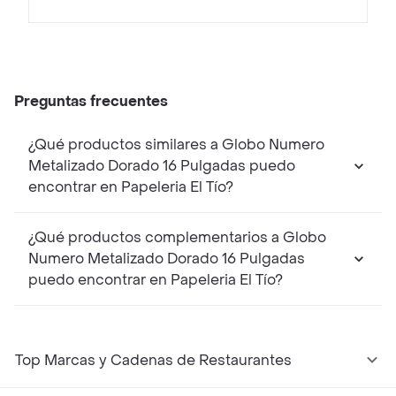
Preguntas frecuentes
¿Qué productos similares a Globo Numero
Metalizado Dorado 16 Pulgadas puedo
encontrar en Papeleria El Tío?
¿Qué productos complementarios a Globo
Numero Metalizado Dorado 16 Pulgadas
puedo encontrar en Papeleria El Tío?
Top Marcas y Cadenas de Restaurantes