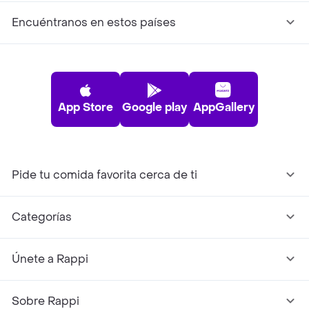
Encuéntranos en estos países
App Store
Google play
AppGallery
Pide tu comida favorita cerca de ti
Categorías
Únete a Rappi
Sobre Rappi