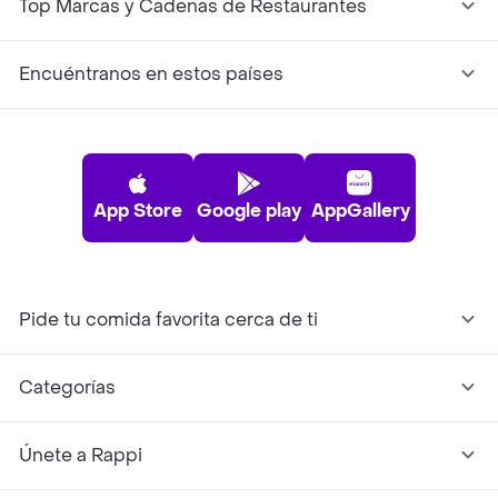
Top Marcas y Cadenas de Restaurantes
Encuéntranos en estos países
App Store
Google play
AppGallery
Pide tu comida favorita cerca de ti
Categorías
Únete a Rappi