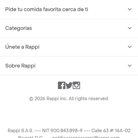
Pide tu comida favorita cerca de ti
Categorías
Únete a Rappi
Sobre Rappi
Facebook
Twitter
Instagram
©
2026
Rappi Inc. All rights reserved.
Rappi S.A.S. --- NIT 900.843.898-9 --- Calle 63 # 16A-02