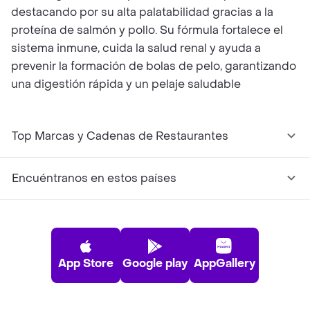
destacando por su alta palatabilidad gracias a la
proteína de salmón y pollo. Su fórmula fortalece el
sistema inmune, cuida la salud renal y ayuda a
prevenir la formación de bolas de pelo, garantizando
una digestión rápida y un pelaje saludable
Top Marcas y Cadenas de Restaurantes
Encuéntranos en estos países
App Store
Google play
AppGallery