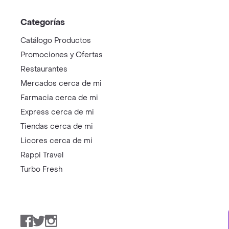
Categorías
Catálogo Productos
Promociones y Ofertas
Restaurantes
Mercados cerca de mi
Farmacia cerca de mi
Express cerca de mi
Tiendas cerca de mi
Licores cerca de mi
Rappi Travel
Turbo Fresh
Facebook
Twitter
Instagram