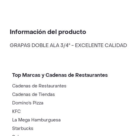
Información del producto
GRAPAS DOBLE ALA 3/4" - EXCELENTE CALIDAD
Top Marcas y Cadenas de Restaurantes
Cadenas de Restaurantes
Cadenas de Tiendas
Domino's Pizza
KFC
La Mega Hamburguesa
Starbucks