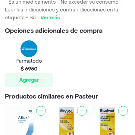
- Es un medicamento - No exceder su consumo -
Leer las indicaciones y contraindicaciones en la
etiqueta - Si l
...
Ver más
Opciones adicionales de compra
Farmatodo
$ 6950
Agregar
Productos similares en Pasteur