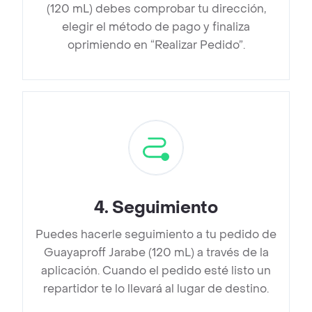
(120 mL) debes comprobar tu dirección,
elegir el método de pago y finaliza
oprimiendo en “Realizar Pedido”.
4
.
Seguimiento
Puedes hacerle seguimiento a tu pedido de
Guayaproff Jarabe (120 mL) a través de la
aplicación. Cuando el pedido esté listo un
repartidor te lo llevará al lugar de destino.