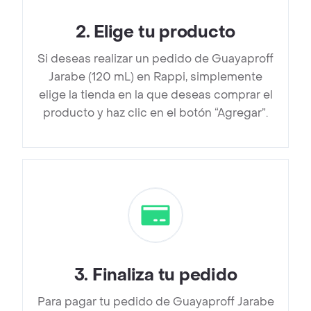
2
.
Elige tu producto
Si deseas realizar un pedido de Guayaproff
Jarabe (120 mL) en Rappi, simplemente
elige la tienda en la que deseas comprar el
producto y haz clic en el botón “Agregar”.
3
.
Finaliza tu pedido
Para pagar tu pedido de Guayaproff Jarabe