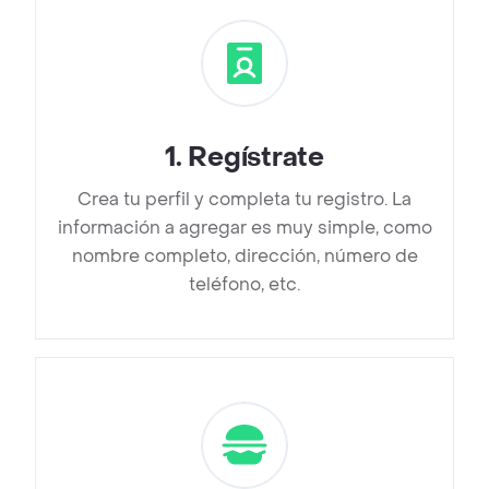
1
.
Regístrate
Crea tu perfil y completa tu registro. La
información a agregar es muy simple, como
nombre completo, dirección, número de
teléfono, etc.