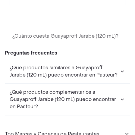
¿Cuánto cuesta Guayaproff Jarabe (120 mL)?
Preguntas frecuentes
¿Qué productos similares a Guayaproff
Jarabe (120 mL) puedo encontrar en Pasteur?
¿Qué productos complementarios a
Guayaproff Jarabe (120 mL) puedo encontrar
en Pasteur?
Top Marcas y Cadenas de Restaurantes