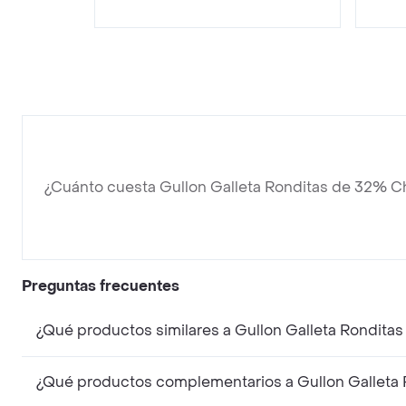
¿Cuánto cuesta Gullon Galleta Ronditas de 32% C
Preguntas frecuentes
¿Qué productos similares a Gullon Galleta Rondita
¿Qué productos complementarios a Gullon Galleta 