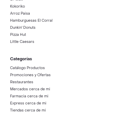
Kokoriko
Arroz Paisa
Hamburguesas El Corral
Dunkin' Donuts
Pizza Hut
Little Caesars
Categorías
Catálogo Productos
Promociones y Ofertas
Restaurantes
Mercados cerca de mi
Farmacia cerca de mi
Express cerca de mi
Tiendas cerca de mi