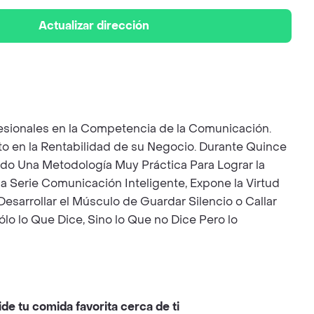
Actualizar dirección
fesionales en la Competencia de la Comunicación.
to en la Rentabilidad de su Negocio. Durante Quince
do Una Metodología Muy Práctica Para Lograr la
a Serie Comunicación Inteligente, Expone la Virtud
esarrollar el Músculo de Guardar Silencio o Callar
o lo Que Dice, Sino lo Que no Dice Pero lo
ide tu comida favorita cerca de ti