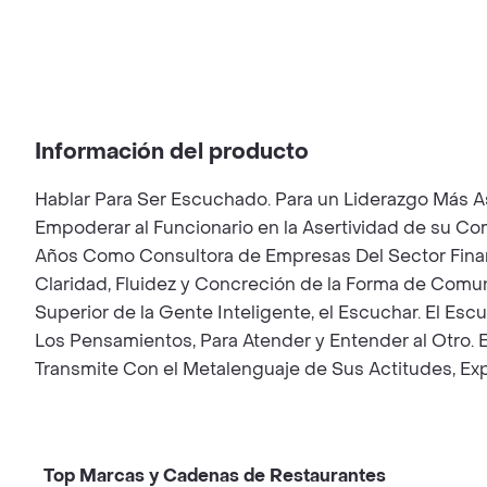
Información del producto
Hablar Para Ser Escuchado. Para un Liderazgo Más A
Empoderar al Funcionario en la Asertividad de su Co
Años Como Consultora de Empresas Del Sector Financ
Claridad, Fluidez y Concreción de la Forma de Comuni
Superior de la Gente Inteligente, el Escuchar. El Es
Los Pensamientos, Para Atender y Entender al Otro. 
Transmite Con el Metalenguaje de Sus Actitudes, E
Top Marcas y Cadenas de Restaurantes