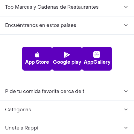
Top Marcas y Cadenas de Restaurantes
Encuéntranos en estos países
App Store
Google play
AppGallery
Pide tu comida favorita cerca de ti
Categorías
Únete a Rappi