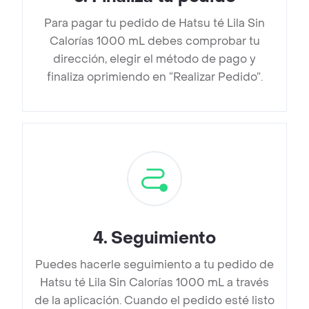
Para pagar tu pedido de Hatsu té Lila Sin
Calorías 1000 mL debes comprobar tu
dirección, elegir el método de pago y
finaliza oprimiendo en “Realizar Pedido”.
4
.
Seguimiento
Puedes hacerle seguimiento a tu pedido de
Hatsu té Lila Sin Calorías 1000 mL a través
de la aplicación. Cuando el pedido esté listo