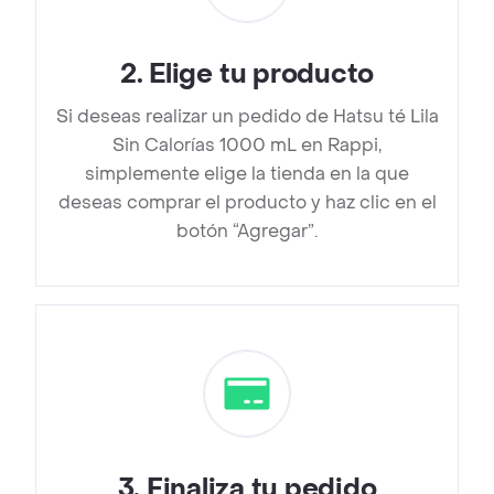
2
.
Elige tu producto
Si deseas realizar un pedido de Hatsu té Lila
Sin Calorías 1000 mL en Rappi,
simplemente elige la tienda en la que
deseas comprar el producto y haz clic en el
botón “Agregar”.
3
.
Finaliza tu pedido