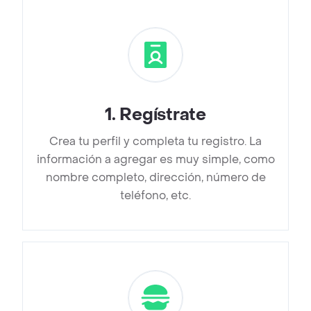
1
.
Regístrate
Crea tu perfil y completa tu registro. La
información a agregar es muy simple, como
nombre completo, dirección, número de
teléfono, etc.