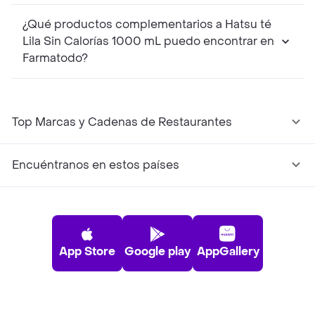
¿Qué productos complementarios a Hatsu té
Lila Sin Calorías 1000 mL puedo encontrar en
Farmatodo?
Top Marcas y Cadenas de Restaurantes
Encuéntranos en estos países
App Store
Google play
AppGallery