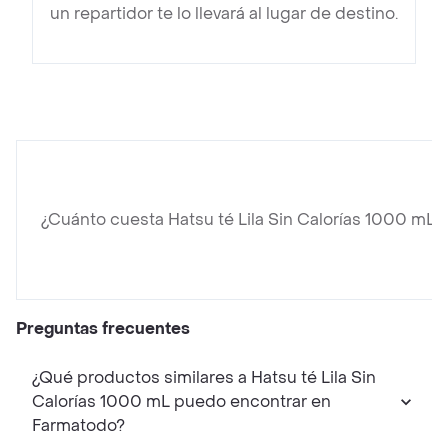
un repartidor te lo llevará al lugar de destino.
¿Cuánto cuesta Hatsu té Lila Sin Calorías 1000 mL?
Preguntas frecuentes
¿Qué productos similares a Hatsu té Lila Sin
Calorías 1000 mL puedo encontrar en
Farmatodo?