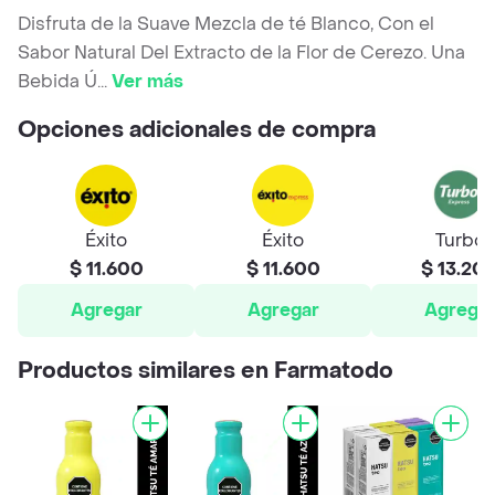
Disfruta de la Suave Mezcla de té Blanco, Con el
Sabor Natural Del Extracto de la Flor de Cerezo. Una
Bebida Ú
...
Ver más
Opciones adicionales de compra
Éxito
Éxito
Turbo
$ 11.600
$ 11.600
$ 13.20
Agregar
Agregar
Agrega
Productos similares en Farmatodo