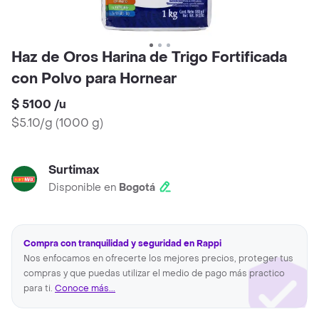
Haz de Oros Harina de Trigo Fortificada
con Polvo para Hornear
$ 5100
/
u
$5.10/g
(
1000 g
)
Surtimax
Disponible en
Bogotá
Compra con tranquilidad y seguridad en Rappi
Nos enfocamos en ofrecerte los mejores precios, proteger tus
compras y que puedas utilizar el medio de pago más practico
para ti.
Conoce más...