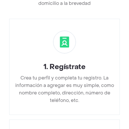
domicilio a la brevedad
1
.
Regístrate
Crea tu perfil y completa tu registro. La
información a agregar es muy simple, como
nombre completo, dirección, número de
teléfono, etc.