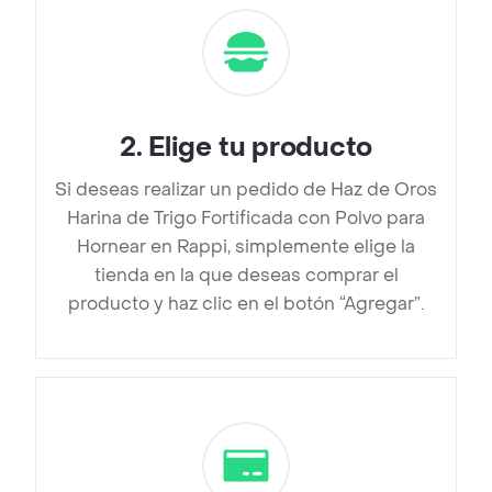
2
.
Elige tu producto
Si deseas realizar un pedido de Haz de Oros
Harina de Trigo Fortificada con Polvo para
Hornear en Rappi, simplemente elige la
tienda en la que deseas comprar el
producto y haz clic en el botón “Agregar”.