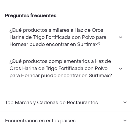
Preguntas frecuentes
¿Qué productos similares a Haz de Oros
Harina de Trigo Fortificada con Polvo para
Hornear puedo encontrar en Surtimax?
¿Qué productos complementarios a Haz de
Oros Harina de Trigo Fortificada con Polvo
para Hornear puedo encontrar en Surtimax?
Top Marcas y Cadenas de Restaurantes
Encuéntranos en estos países