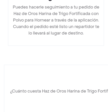
Puedes hacerle seguimiento a tu pedido de
Haz de Oros Harina de Trigo Fortificada con
Polvo para Hornear a través de la aplicación.
Cuando el pedido esté listo un repartidor te
lo llevará al lugar de destino.
¿Cuánto cuesta Haz de Oros Harina de Trigo Fortifi