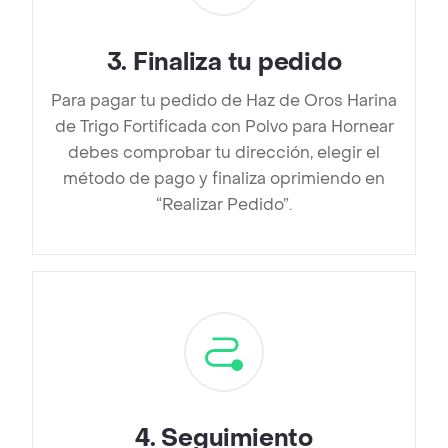
3
.
Finaliza tu pedido
Para pagar tu pedido de Haz de Oros Harina
de Trigo Fortificada con Polvo para Hornear
debes comprobar tu dirección, elegir el
método de pago y finaliza oprimiendo en
“Realizar Pedido”.
4
.
Seguimiento