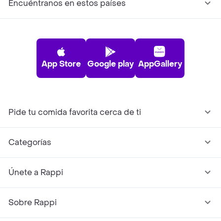
Encuéntranos en estos países
App Store
Google play
AppGallery
Pide tu comida favorita cerca de ti
Categorías
Únete a Rappi
Sobre Rappi