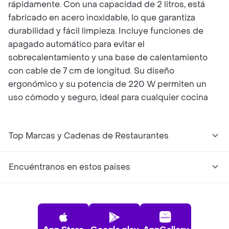
rápidamente. Con una capacidad de 2 litros, está
fabricado en acero inoxidable, lo que garantiza
durabilidad y fácil limpieza. Incluye funciones de
apagado automático para evitar el
sobrecalentamiento y una base de calentamiento
con cable de 7 cm de longitud. Su diseño
ergonómico y su potencia de 220 W permiten un
uso cómodo y seguro, ideal para cualquier cocina
Top Marcas y Cadenas de Restaurantes
Encuéntranos en estos países