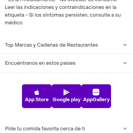
Leer las indicaciones y contraindicaciones en la
etiqueta - Si los síntomas persisten, consulte a su
médico
Top Marcas y Cadenas de Restaurantes
Encuéntranos en estos países
App Store
Google play
AppGallery
Pide tu comida favorita cerca de ti