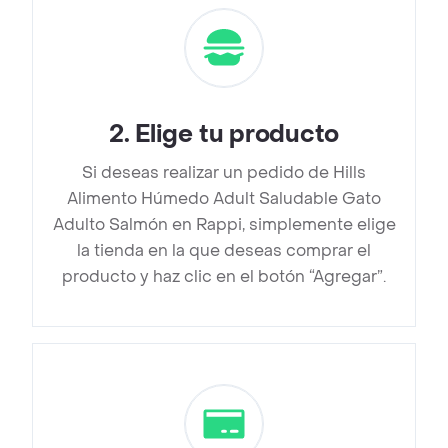
2
.
Elige tu producto
Si deseas realizar un pedido de Hills
Alimento Húmedo Adult Saludable Gato
Adulto Salmón en Rappi, simplemente elige
la tienda en la que deseas comprar el
producto y haz clic en el botón “Agregar”.