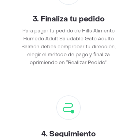
3
.
Finaliza tu pedido
Para pagar tu pedido de Hills Alimento
Húmedo Adult Saludable Gato Adulto
Salmón debes comprobar tu dirección,
elegir el método de pago y finaliza
oprimiendo en “Realizar Pedido”.
4
.
Seguimiento