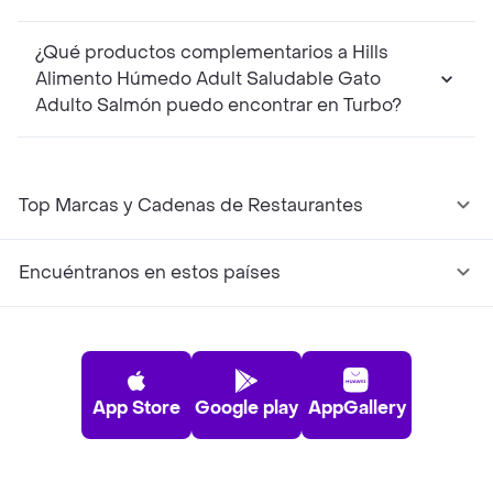
¿Qué productos complementarios a Hills
Alimento Húmedo Adult Saludable Gato
Adulto Salmón puedo encontrar en Turbo?
Top Marcas y Cadenas de Restaurantes
Encuéntranos en estos países
App Store
Google play
AppGallery