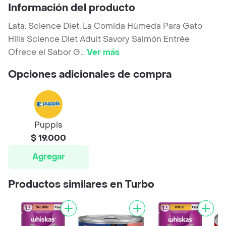
Información del producto
Lata. Science Diet. La Comida Húmeda Para Gato
Hills Science Diet Adult Savory Salmón Entrée
Ofrece el Sabor G
...
Ver más
Opciones adicionales de compra
Puppis
$ 19.000
Agregar
Productos similares en Turbo