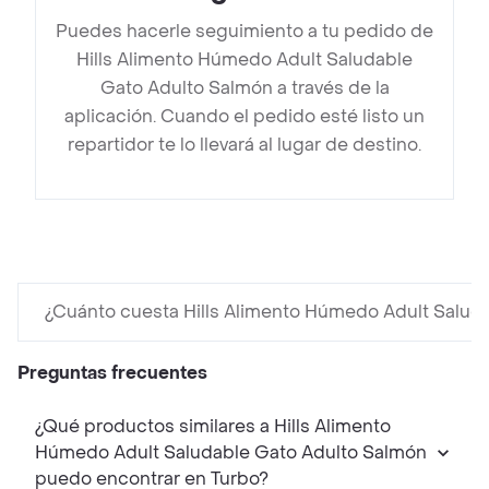
Puedes hacerle seguimiento a tu pedido de
Hills Alimento Húmedo Adult Saludable
Gato Adulto Salmón a través de la
aplicación. Cuando el pedido esté listo un
repartidor te lo llevará al lugar de destino.
¿Cuánto cuesta Hills Alimento Húmedo Adult Salud
Preguntas frecuentes
¿Qué productos similares a Hills Alimento
Húmedo Adult Saludable Gato Adulto Salmón
puedo encontrar en Turbo?