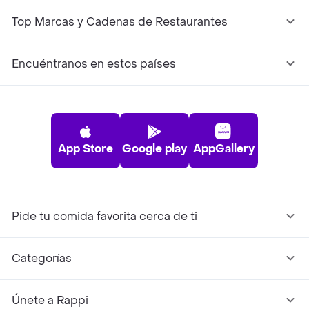
Top Marcas y Cadenas de Restaurantes
Encuéntranos en estos países
App Store
Google play
AppGallery
Pide tu comida favorita cerca de ti
Categorías
Únete a Rappi