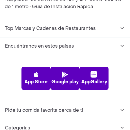
de 1 metro • Guía de Instalación Rápida
Top Marcas y Cadenas de Restaurantes
Encuéntranos en estos países
App Store
Google play
AppGallery
Pide tu comida favorita cerca de ti
Categorías