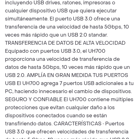
incluyendo USB drives, ratones, impresoras o
cualquier dispositivo USB que quiera ejecutar
simultáneamente. El puerto USB 3.0 ofrece una
transferencia de una velocidad de hasta 5Gbps, 10
veces más rápido que un USB 2.0 standar.
TRANSFERENCIA DE DATOS DE ALTA VELOCIDAD
Equipado con puertos USB 3.0, el UH700
proporciona una velocidad de transferencia de
datos de hasta 5Gbps, 10 veces más rápido que un
USB 2.0. AMPLÍA EN GRAN MEDIDA TUS PUERTOS
USB El UH700 agrega 7 puertos USB adicionales a tu
PC, haciendo innecesario el cambio de dispositivos.
SEGURO Y CONFIABLE El UH700 contiene múltiples
protecciones que evitan cualquier daño a los
dispositivos conectados cuando se están
transfiriendo datos. CARACTERÍSTICAS • Puertos
USB 3.0 que ofrecen velocidades de transferencia