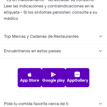
Leer las indicaciones y contraindicaciones en la
etiqueta - Si los síntomas persisten, consulte a su
médico
Top Marcas y Cadenas de Restaurantes
Encuéntranos en estos países
App Store
Google play
AppGallery
Pide tu comida favorita cerca de ti