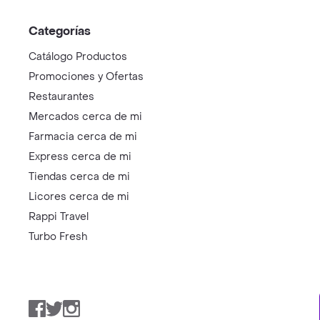
Categorías
Catálogo Productos
Promociones y Ofertas
Restaurantes
Mercados cerca de mi
Farmacia cerca de mi
Express cerca de mi
Tiendas cerca de mi
Licores cerca de mi
Rappi Travel
Turbo Fresh
Facebook
Twitter
Instagram