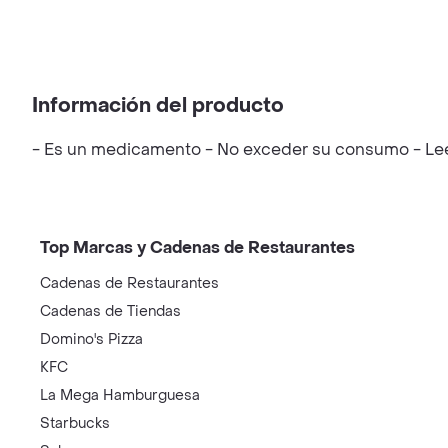
Información del producto
- Es un medicamento - No exceder su consumo - Leer 
Top Marcas y Cadenas de Restaurantes
Cadenas de Restaurantes
Cadenas de Tiendas
Domino's Pizza
KFC
La Mega Hamburguesa
Starbucks