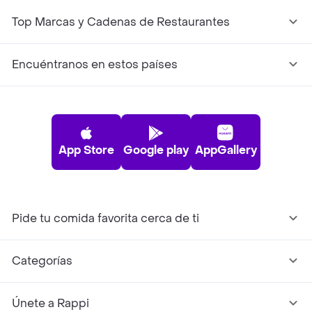
Top Marcas y Cadenas de Restaurantes
Encuéntranos en estos países
App Store
Google play
AppGallery
Pide tu comida favorita cerca de ti
Categorías
Únete a Rappi