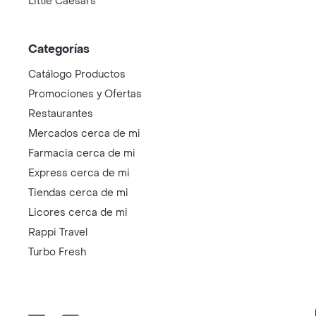
Little Caesars
Categorías
Catálogo Productos
Promociones y Ofertas
Restaurantes
Mercados cerca de mi
Farmacia cerca de mi
Express cerca de mi
Tiendas cerca de mi
Licores cerca de mi
Rappi Travel
Turbo Fresh