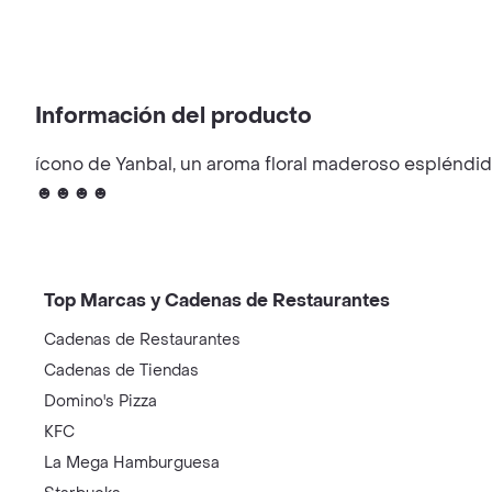
Información del producto
ícono de Yanbal, un aroma floral maderoso espléndido
☻☻☻☻
Top Marcas y Cadenas de Restaurantes
Cadenas de Restaurantes
Cadenas de Tiendas
Domino's Pizza
KFC
La Mega Hamburguesa