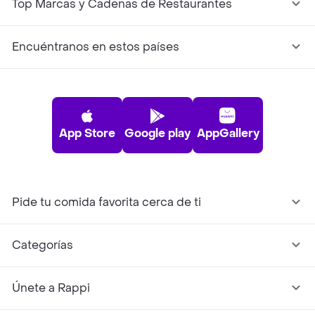
Top Marcas y Cadenas de Restaurantes
Encuéntranos en estos países
App Store
Google play
AppGallery
Pide tu comida favorita cerca de ti
Categorías
Únete a Rappi