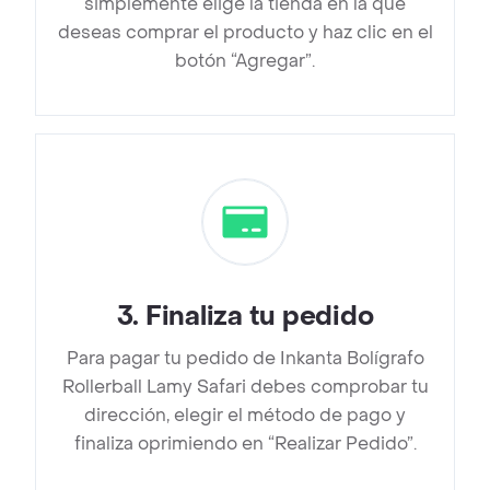
simplemente elige la tienda en la que
deseas comprar el producto y haz clic en el
botón “Agregar”.
3
.
Finaliza tu pedido
Para pagar tu pedido de Inkanta Bolígrafo
Rollerball Lamy Safari debes comprobar tu
dirección, elegir el método de pago y
finaliza oprimiendo en “Realizar Pedido”.