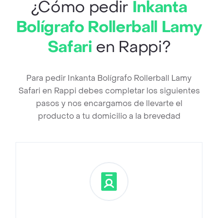
¿Cómo pedir
Inkanta
Bolígrafo Rollerball Lamy
Safari
en Rappi?
Para pedir Inkanta Bolígrafo Rollerball Lamy
Safari en Rappi debes completar los siguientes
pasos y nos encargamos de llevarte el
producto a tu domicilio a la brevedad