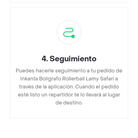
4
.
Seguimiento
Puedes hacerle seguimiento a tu pedido de
Inkanta Bolígrafo Rollerball Lamy Safari a
través de la aplicación. Cuando el pedido
esté listo un repartidor te lo llevará al lugar
de destino.