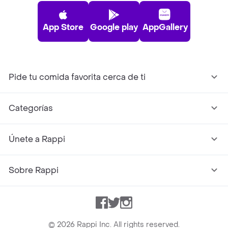
App Store
Google play
AppGallery
Pide tu comida favorita cerca de ti
Categorías
Únete a Rappi
Sobre Rappi
Facebook
Twitter
Instagram
©
2026
Rappi Inc. All rights reserved.