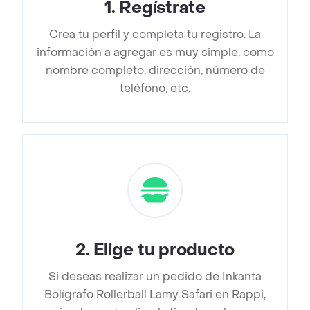
1
.
Regístrate
Crea tu perfil y completa tu registro. La
información a agregar es muy simple, como
nombre completo, dirección, número de
teléfono, etc.
2
.
Elige tu producto
Si deseas realizar un pedido de Inkanta
Bolígrafo Rollerball Lamy Safari en Rappi,