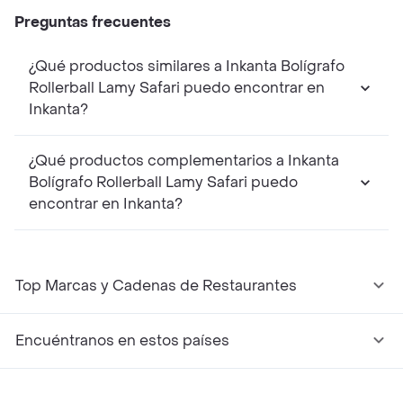
Preguntas frecuentes
¿Qué productos similares a Inkanta Bolígrafo
Rollerball Lamy Safari puedo encontrar en
Inkanta?
¿Qué productos complementarios a Inkanta
Bolígrafo Rollerball Lamy Safari puedo
encontrar en Inkanta?
Top Marcas y Cadenas de Restaurantes
Encuéntranos en estos países