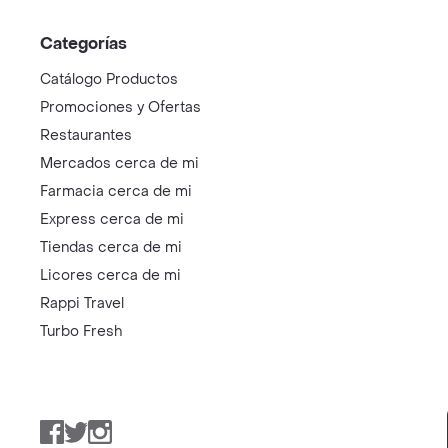
Categorías
Catálogo Productos
Promociones y Ofertas
Restaurantes
Mercados cerca de mi
Farmacia cerca de mi
Express cerca de mi
Tiendas cerca de mi
Licores cerca de mi
Rappi Travel
Turbo Fresh
Facebook
Twitter
Instagram