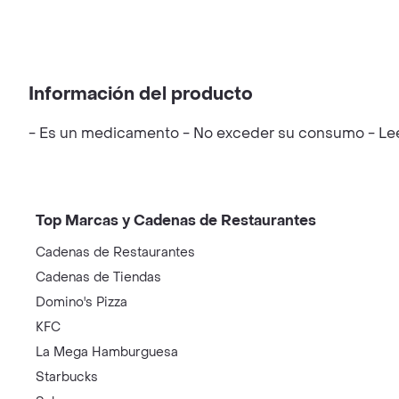
Información del producto
- Es un medicamento - No exceder su consumo - Leer 
Top Marcas y Cadenas de Restaurantes
Cadenas de Restaurantes
Cadenas de Tiendas
Domino's Pizza
KFC
La Mega Hamburguesa
Starbucks