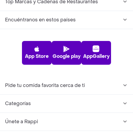
Top Marcas y Cadenas de Restaurantes
Encuéntranos en estos países
App Store
Google play
AppGallery
Pide tu comida favorita cerca de ti
Categorías
Únete a Rappi