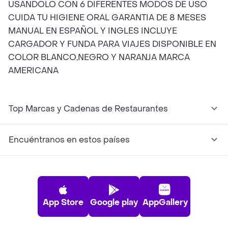
USANDOLO CON 6 DIFERENTES MODOS DE USO
CUIDA TU HIGIENE ORAL GARANTIA DE 8 MESES
MANUAL EN ESPAÑOL Y INGLES INCLUYE
CARGADOR Y FUNDA PARA VIAJES DISPONIBLE EN
COLOR BLANCO,NEGRO Y NARANJA MARCA
AMERICANA
Top Marcas y Cadenas de Restaurantes
Encuéntranos en estos países
App Store
Google play
AppGallery