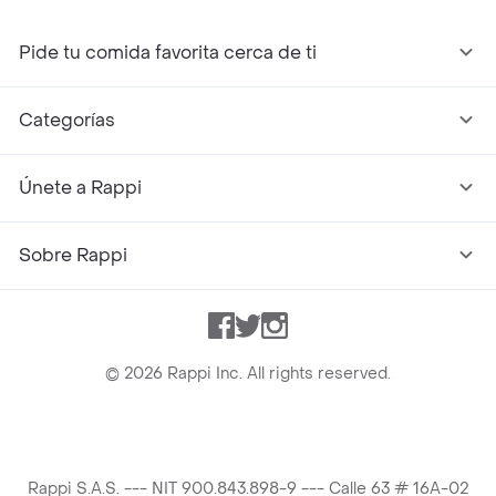
Pide tu comida favorita cerca de ti
Categorías
Únete a Rappi
Sobre Rappi
Facebook
Twitter
Instagram
©
2026
Rappi Inc. All rights reserved.
Rappi S.A.S. --- NIT 900.843.898-9 --- Calle 63 # 16A-02