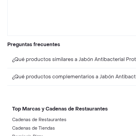
Preguntas frecuentes
¿Qué productos similares a Jabón Antibacterial Pro
¿Qué productos complementarios a Jabón Antibacter
Top Marcas y Cadenas de Restaurantes
Cadenas de Restaurantes
Cadenas de Tiendas