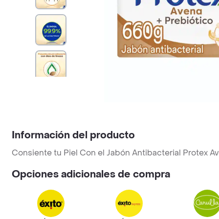
Información del producto
Consiente tu Piel Con el Jabón Antibacterial Protex A
Opciones adicionales de compra