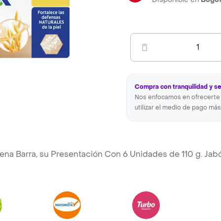
1
Compra con tranquilidad y s
Nos enfocamos en ofrecerte 
utilizar el medio de pago más
vena Barra, su Presentación Con 6 Unidades de 110 g. Jab