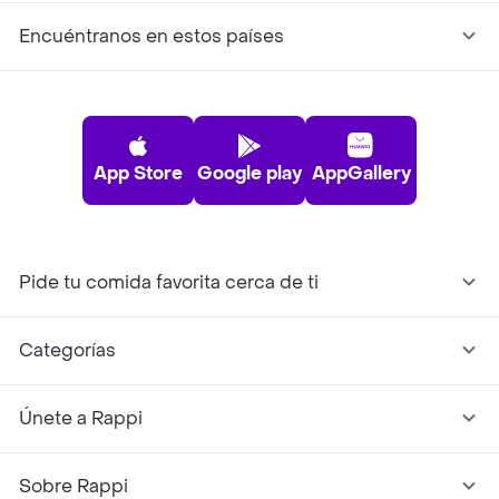
Encuéntranos en estos países
App Store
Google play
AppGallery
Pide tu comida favorita cerca de ti
Categorías
Únete a Rappi
Sobre Rappi