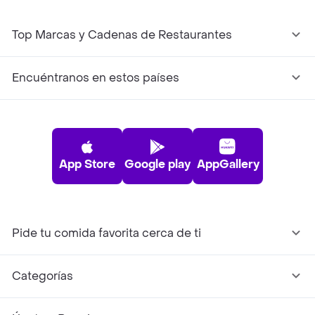
Top Marcas y Cadenas de Restaurantes
Encuéntranos en estos países
App Store
Google play
AppGallery
Pide tu comida favorita cerca de ti
Categorías