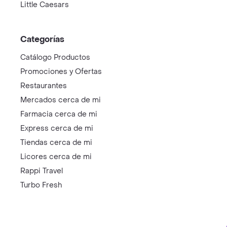
Little Caesars
Categorías
Catálogo Productos
Promociones y Ofertas
Restaurantes
Mercados cerca de mi
Farmacia cerca de mi
Express cerca de mi
Tiendas cerca de mi
Licores cerca de mi
Rappi Travel
Turbo Fresh