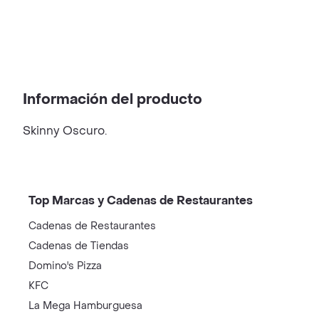
Información del producto
Skinny Oscuro.
Top Marcas y Cadenas de Restaurantes
Cadenas de Restaurantes
Cadenas de Tiendas
Domino's Pizza
KFC
La Mega Hamburguesa