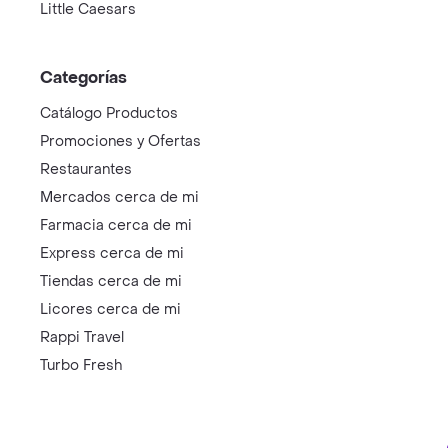
Little Caesars
Categorías
Catálogo Productos
Promociones y Ofertas
Restaurantes
Mercados cerca de mi
Farmacia cerca de mi
Express cerca de mi
Tiendas cerca de mi
Licores cerca de mi
Rappi Travel
Turbo Fresh