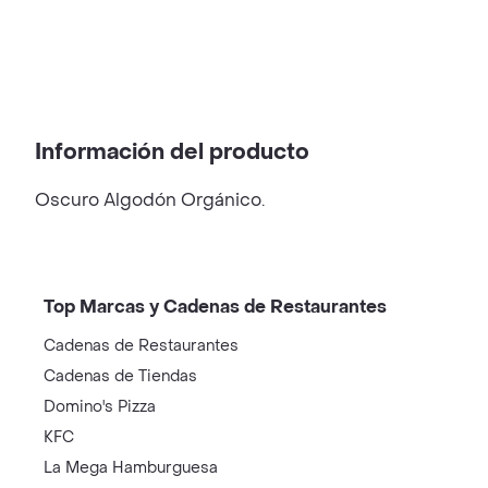
Información del producto
Oscuro Algodón Orgánico.
Top Marcas y Cadenas de Restaurantes
Cadenas de Restaurantes
Cadenas de Tiendas
Domino's Pizza
KFC
La Mega Hamburguesa