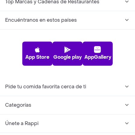
Top Marcas y Cadenas de Restaurantes
Encuéntranos en estos países
App Store
Google play
AppGallery
Pide tu comida favorita cerca de ti
Categorías
Únete a Rappi