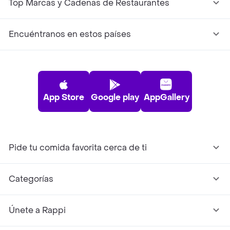
Top Marcas y Cadenas de Restaurantes
Encuéntranos en estos países
App Store
Google play
AppGallery
Pide tu comida favorita cerca de ti
Categorías
Únete a Rappi