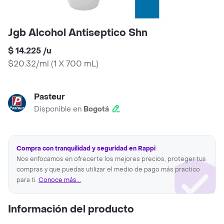
Jgb Alcohol Antiseptico Shn
$ 14.225
/
u
$20.32/ml
(
1 X 700 mL
)
Pasteur
Disponible en
Bogotá
Compra con tranquilidad y seguridad en Rappi
Nos enfocamos en ofrecerte los mejores precios, proteger tus
compras y que puedas utilizar el medio de pago más practico
para ti.
Conoce más...
Información del producto