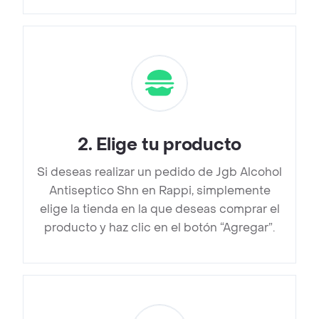
2
.
Elige tu producto
Si deseas realizar un pedido de Jgb Alcohol
Antiseptico Shn en Rappi, simplemente
elige la tienda en la que deseas comprar el
producto y haz clic en el botón “Agregar”.