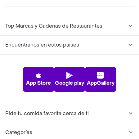
Top Marcas y Cadenas de Restaurantes
Encuéntranos en estos países
App Store
Google play
AppGallery
Pide tu comida favorita cerca de ti
Categorías