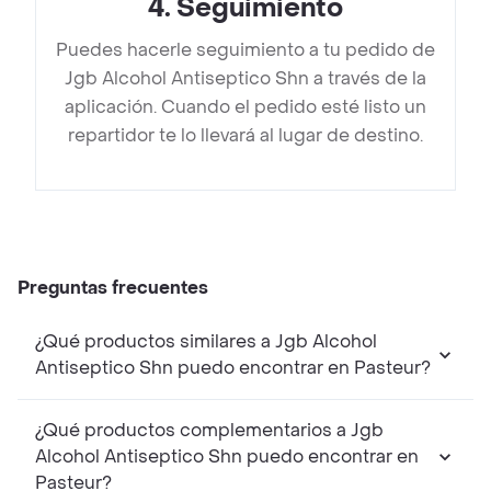
4
.
Seguimiento
Puedes hacerle seguimiento a tu pedido de
Jgb Alcohol Antiseptico Shn a través de la
aplicación. Cuando el pedido esté listo un
repartidor te lo llevará al lugar de destino.
Preguntas frecuentes
¿Qué productos similares a Jgb Alcohol
Antiseptico Shn puedo encontrar en Pasteur?
¿Qué productos complementarios a Jgb
Alcohol Antiseptico Shn puedo encontrar en
Pasteur?