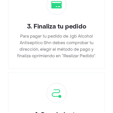
3
.
Finaliza tu pedido
Para pagar tu pedido de Jgb Alcohol
Antiseptico Shn debes comprobar tu
dirección, elegir el método de pago y
finaliza oprimiendo en “Realizar Pedido”.