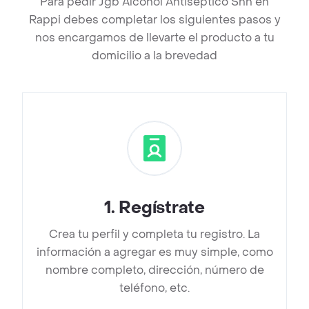
Para pedir Jgb Alcohol Antiseptico Shn en
Rappi debes completar los siguientes pasos y
nos encargamos de llevarte el producto a tu
domicilio a la brevedad
1
.
Regístrate
Crea tu perfil y completa tu registro. La
información a agregar es muy simple, como
nombre completo, dirección, número de
teléfono, etc.