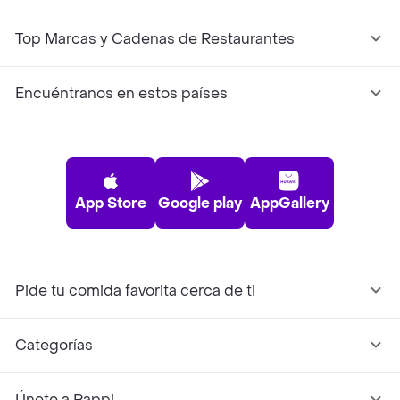
Top Marcas y Cadenas de Restaurantes
Encuéntranos en estos países
App Store
Google play
AppGallery
Pide tu comida favorita cerca de ti
Categorías
Únete a Rappi