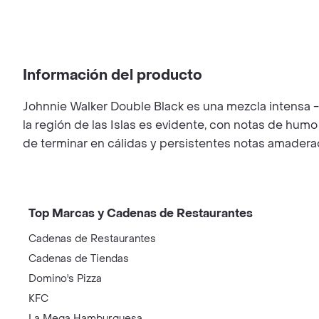
Información del producto
Johnnie Walker Double Black es una mezcla intensa 
la región de las Islas es evidente, con notas de humo 
de terminar en cálidas y persistentes notas amadera
Top Marcas y Cadenas de Restaurantes
Cadenas de Restaurantes
Cadenas de Tiendas
Domino's Pizza
KFC
La Mega Hamburguesa