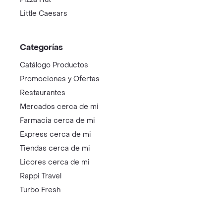
Little Caesars
Categorías
Catálogo Productos
Promociones y Ofertas
Restaurantes
Mercados cerca de mi
Farmacia cerca de mi
Express cerca de mi
Tiendas cerca de mi
Licores cerca de mi
Rappi Travel
Turbo Fresh