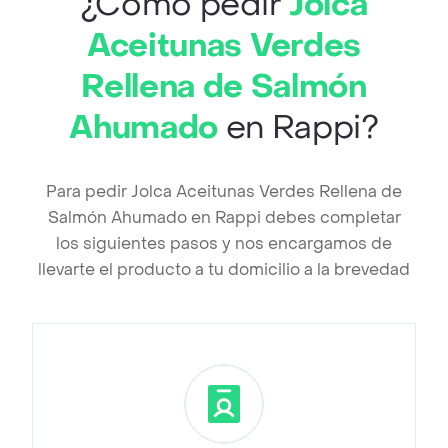
¿Cómo pedir
Jolca
Aceitunas Verdes
Rellena de Salmón
Ahumado
en Rappi?
Para pedir Jolca Aceitunas Verdes Rellena de
Salmón Ahumado en Rappi debes completar
los siguientes pasos y nos encargamos de
llevarte el producto a tu domicilio a la brevedad