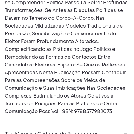
se Compreender Política Passou a Sofrer Profundas
Transformações. Se Antes as Disputas Políticas se
Davam no Terreno do Corpo-A-Corpo, Nas
Sociedades Midiatizadas Modelos Tradicionais de
Persuasão, Sensibilização e Convencimento do
Eleitor Foram Profundamente Alterados,
Complexificando as Práticas no Jogo Político e
Remodelando as Formas de Contactos Entre
Candidatos-Eleitores. Espera-Se Que as Reflexões
Apresentadas Nesta Publicação Possam Contribuir
Para as Compreensões Sobre os Meios de
Comunicação e Suas Imbricações Nas Sociedades
Complexas, Estimulando os Atores Coletivos a
Tomadas de Posições Para as Práticas de Outra
Comunicação Possível. ISBN: 9788577982073
Top Marcas y Cadenas de Restaurantes