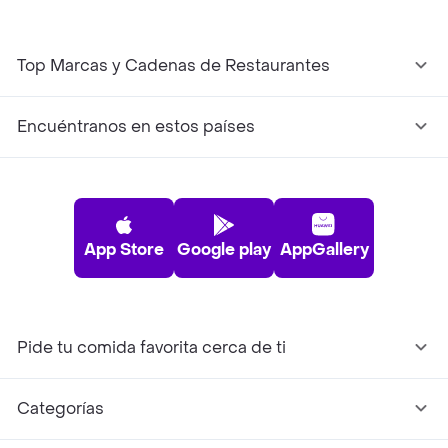
Top Marcas y Cadenas de Restaurantes
Encuéntranos en estos países
App Store
Google play
AppGallery
Pide tu comida favorita cerca de ti
Categorías