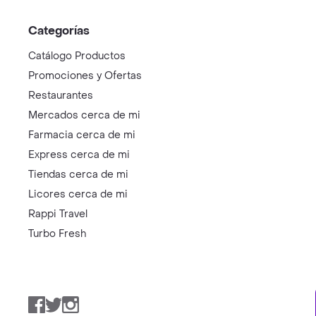
Categorías
Catálogo Productos
Promociones y Ofertas
Restaurantes
Mercados cerca de mi
Farmacia cerca de mi
Express cerca de mi
Tiendas cerca de mi
Licores cerca de mi
Rappi Travel
Turbo Fresh
Facebook
Twitter
Instagram