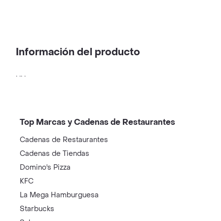
Información del producto
. .. .
Top Marcas y Cadenas de Restaurantes
Cadenas de Restaurantes
Cadenas de Tiendas
Domino's Pizza
KFC
La Mega Hamburguesa
Starbucks