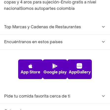
copas y 4 aros para sujeción-Envío gratis a nivel
nacionalSomos autopartes colombia
Top Marcas y Cadenas de Restaurantes
Encuéntranos en estos países
App Store
Google play
AppGallery
Pide tu comida favorita cerca de ti