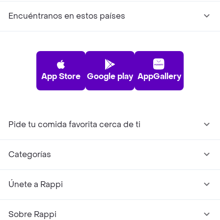
Encuéntranos en estos países
App Store
Google play
AppGallery
Pide tu comida favorita cerca de ti
Categorías
Únete a Rappi
Sobre Rappi