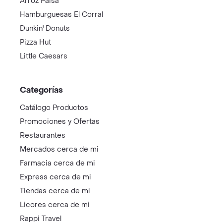
Arroz Paisa
Hamburguesas El Corral
Dunkin' Donuts
Pizza Hut
Little Caesars
Categorías
Catálogo Productos
Promociones y Ofertas
Restaurantes
Mercados cerca de mi
Farmacia cerca de mi
Express cerca de mi
Tiendas cerca de mi
Licores cerca de mi
Rappi Travel