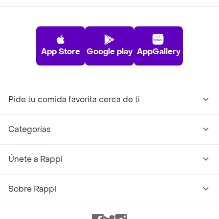
App Store
Google play
AppGallery
Pide tu comida favorita cerca de ti
Categorías
Únete a Rappi
Sobre Rappi