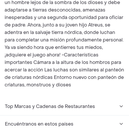
un hombre lejos de la sombra de los dioses y debe
adaptarse a tierras desconocidas, amenazas
inesperadas y una segunda oportunidad para oficiar
de padre. Ahora, junto a su joven hijo Atreus, se
adentra en la salvaje tierra nórdica, donde luchan
para completar una misión profundamente personal.
Ya va siendo hora que entierres tus miedos,
¡adquiere el juego ahora! -Características
importantes Cámara a la altura de los hombros para
acercar la acción Las luchas son similares al panteón
de criaturas nórdicas Entorno nuevo con panteón de
criaturas, monstruos y dioses
Top Marcas y Cadenas de Restaurantes
Encuéntranos en estos países