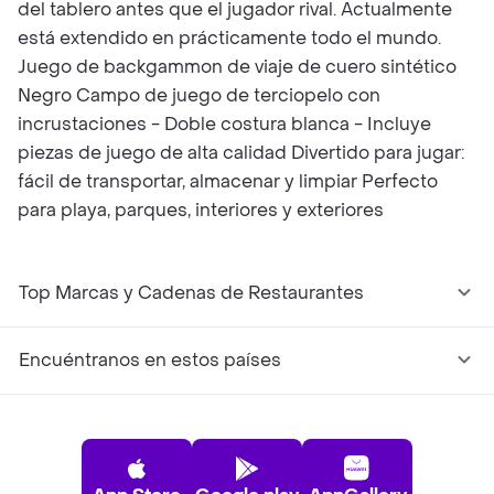
del tablero antes que el jugador rival. Actualmente
está extendido en prácticamente todo el mundo.
Juego de backgammon de viaje de cuero sintético
Negro Campo de juego de terciopelo con
incrustaciones - Doble costura blanca - Incluye
piezas de juego de alta calidad Divertido para jugar:
fácil de transportar, almacenar y limpiar Perfecto
para playa, parques, interiores y exteriores
Top Marcas y Cadenas de Restaurantes
Encuéntranos en estos países