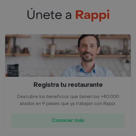
Únete a
Rappi
Registra tu restaurante
Descubre los beneficios que tienen los +40.000
aliados en 9 países que ya trabajan con Rappi.
Conocer más