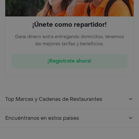
¡Únete como repartidor!
Gana dinero extra entregando domicilios, tenemos
las mejores tarifas y beneficios.
¡Regístrate ahora!
Top Marcas y Cadenas de Restaurantes
Encuéntranos en estos países