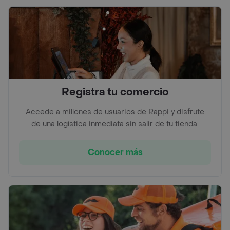
Registra tu comercio
Accede a millones de usuarios de Rappi y disfrute
de una logística inmediata sin salir de tu tienda.
Conocer más