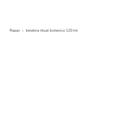
Rappi
keratina ritual botanico 120 ml