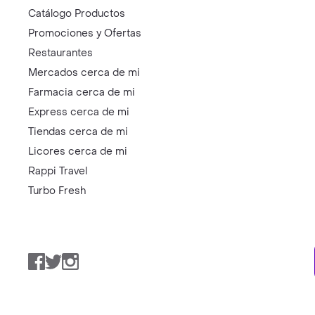
Catálogo Productos
Promociones y Ofertas
Restaurantes
Mercados cerca de mi
Farmacia cerca de mi
Express cerca de mi
Tiendas cerca de mi
Licores cerca de mi
Rappi Travel
Turbo Fresh
Facebook
Twitter
Instagram