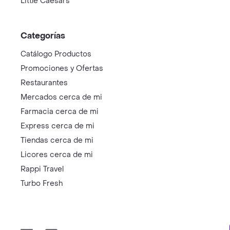
Little Caesars
Categorías
Catálogo Productos
Promociones y Ofertas
Restaurantes
Mercados cerca de mi
Farmacia cerca de mi
Express cerca de mi
Tiendas cerca de mi
Licores cerca de mi
Rappi Travel
Turbo Fresh