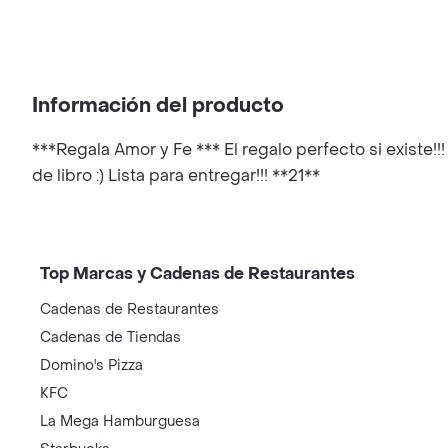
Información del producto
***Regala Amor y Fe *** El regalo perfecto si existe!
de libro :) Lista para entregar!!! **21**
Top Marcas y Cadenas de Restaurantes
Cadenas de Restaurantes
Cadenas de Tiendas
Domino's Pizza
KFC
La Mega Hamburguesa