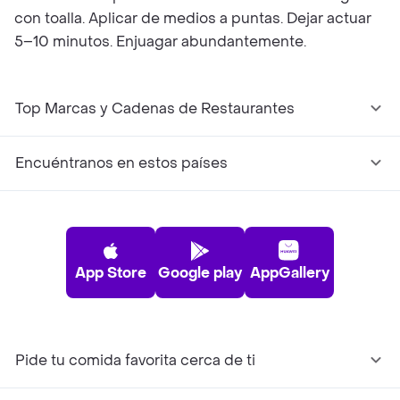
con toalla. Aplicar de medios a puntas. Dejar actuar
5–10 minutos. Enjuagar abundantemente.
Top Marcas y Cadenas de Restaurantes
Encuéntranos en estos países
App Store
Google play
AppGallery
Pide tu comida favorita cerca de ti