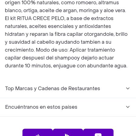
origen 100% naturales, como romoero, altramus
blanco, ortiga, aceite de argan, moringa y aloe vera.
El kit RITUA CRECE PELO, a base de extractos
naturales, aceites esenciales y antioxidantes
hidratan y reparan la fibra capilar otorgandole, brillo
y suavidad al cabello ayudando tambien a su
crecimiento. Modo de uso: Aplicar tratamiento
capilar despuesl del shampooy dejarlo actuar
durante 10 minutos, enjuague con abundante agua.
Top Marcas y Cadenas de Restaurantes
Encuéntranos en estos países